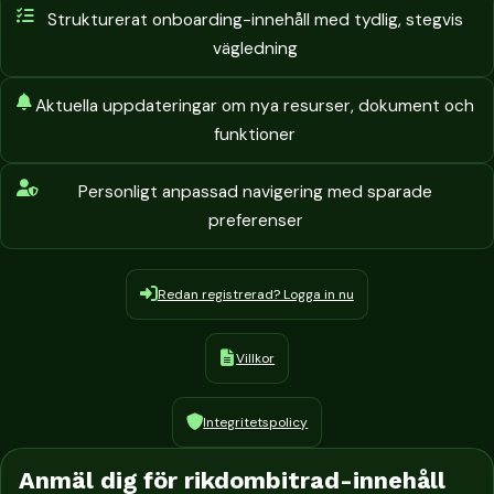
Strukturerat onboarding-innehåll med tydlig, stegvis
vägledning
Aktuella uppdateringar om nya resurser, dokument och
funktioner
Personligt anpassad navigering med sparade
preferenser
Redan registrerad? Logga in nu
Villkor
Integritetspolicy
Anmäl dig för rikdombitrad-innehåll