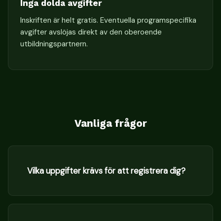
Inga dolda avgifter
Inskriften är helt gratis. Eventuella programspecifika
avgifter avslöjas direkt av den oberoende
utbildningspartnern.
Vanliga frågor
Vilka uppgifter krävs för att registrera dig?