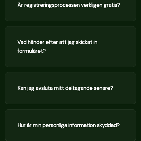
Är registreringsprocessen verkligen gratis?
Vad händer efter att jag skickat in
formuläret?
Kan jag avsluta mitt deltagande senare?
Hur är min personliga information skyddad?