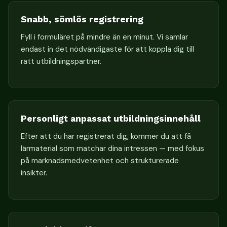
Snabb, sömlös registrering
Fyll i formuläret på mindre än en minut. Vi samlar
endast in det nödvändigaste för att koppla dig till
rätt utbildningspartner.
Personligt anpassat utbildningsinnehåll
Efter att du har registrerat dig, kommer du att få
lärmaterial som matchar dina intressen — med fokus
på marknadsmedvetenhet och strukturerade
insikter.