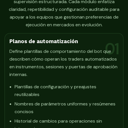
supervisión estructurada. Cada módulo enfatiza
claridad, repetibilidad y configuración auditable para
apoyar a los equipos que gestionan preferencias de
ejecución en mercados en evolución.
Planos de automatización
01
Define plantillas de comportamiento del bot que
describen cómo operan los traders automatizados
en instrumentos, sesiones y puertas de aprobación
internas.
Plantillas de configuración y preajustes
reutilizables
Nombres de parámetros uniformes y resúmenes
concisos
Historial de cambios para operaciones sin