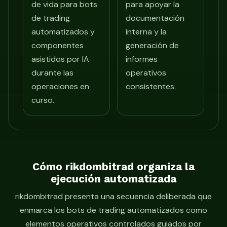
de vida para bots
para apoyar la
de trading
documentación
automatizados y
interna y la
componentes
generación de
asistidos por IA
informes
durante las
operativos
operaciones en
consistentes.
curso.
Cómo rikdombitrad organiza la
ejecución automatizada
rikdombitrad presenta una secuencia deliberada que
enmarca los bots de trading automatizados como
elementos operativos controlados guiados por