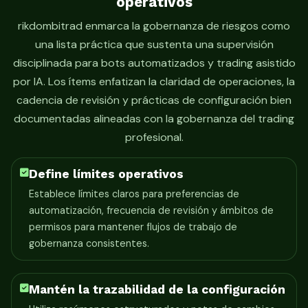
operativos
rikdombitrad enmarca la gobernanza de riesgos como
una lista práctica que sustenta una supervisión
disciplinada para bots automatizados y trading asistido
por IA. Los ítems enfatizan la claridad de operaciones, la
cadencia de revisión y prácticas de configuración bien
documentadas alineadas con la gobernanza del trading
profesional.
Define límites operativos
Establece límites claros para preferencias de
automatización, frecuencia de revisión y ámbitos de
permisos para mantener flujos de trabajo de
gobernanza consistentes.
Mantén la trazabilidad de la configuración