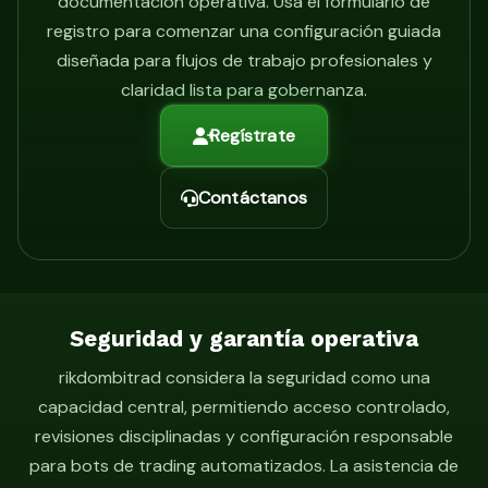
documentación operativa. Usa el formulario de
registro para comenzar una configuración guiada
diseñada para flujos de trabajo profesionales y
claridad lista para gobernanza.
Regístrate
Contáctanos
Seguridad y garantía operativa
rikdombitrad considera la seguridad como una
capacidad central, permitiendo acceso controlado,
revisiones disciplinadas y configuración responsable
para bots de trading automatizados. La asistencia de