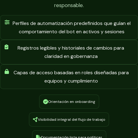
responsable.
Perfiles de automatización predefinidos que guían el
comportamiento del bot en activos y sesiones
Registros legibles y historiales de cambios para
claridad en gobernanza
Capas de acceso basadas en roles diseñadas para
equipos y cumplimiento
Orientación en onboarding
Visibilidad integral del flujo de trabajo
Documentación lista para políticas