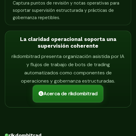
Captura puntos de revisión y notas operativas para
soportar supervisión estructurada y prácticas de
gobernanza repetibles.
La claridad operacional soporta una
supervisión coherente
rikdombitrad presenta organización asistida por IA
y flujos de trabajo de bots de trading
automatizados como componentes de
operaciones y gobernanza estructuradas.
Acerca de rikdombitrad
rikdombitrad