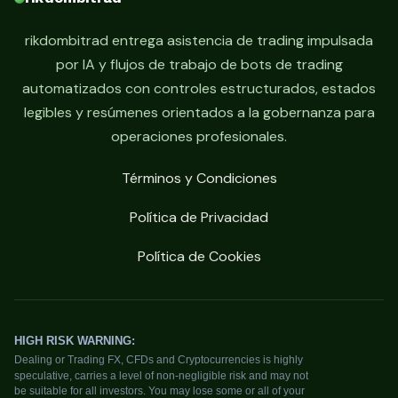
rikdombitrad entrega asistencia de trading impulsada
por IA y flujos de trabajo de bots de trading
automatizados con controles estructurados, estados
legibles y resúmenes orientados a la gobernanza para
operaciones profesionales.
Términos y Condiciones
Política de Privacidad
Política de Cookies