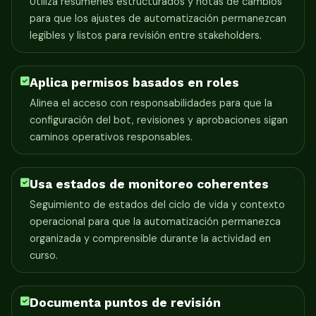
Utiliza resúmenes estructurados y notas de cambios
para que los ajustes de automatización permanezcan
legibles y listos para revisión entre stakeholders.
Aplica permisos basados en roles
Alinea el acceso con responsabilidades para que la
configuración del bot, revisiones y aprobaciones sigan
caminos operativos responsables.
Usa estados de monitoreo coherentes
Seguimiento de estados del ciclo de vida y contexto
operacional para que la automatización permanezca
organizada y comprensible durante la actividad en
curso.
Documenta puntos de revisión