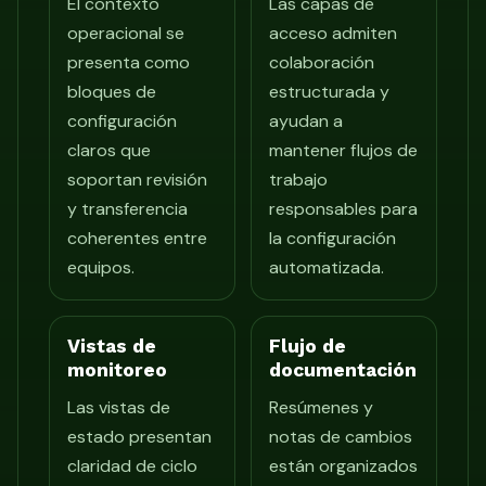
El contexto
Las capas de
operacional se
acceso admiten
presenta como
colaboración
bloques de
estructurada y
configuración
ayudan a
claros que
mantener flujos de
soportan revisión
trabajo
y transferencia
responsables para
coherentes entre
la configuración
equipos.
automatizada.
Vistas de
Flujo de
monitoreo
documentación
Las vistas de
Resúmenes y
estado presentan
notas de cambios
claridad de ciclo
están organizados