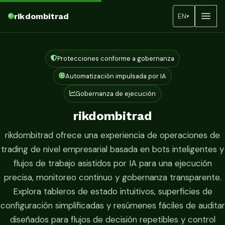
rikdombitrad
EN
▾
Protecciones conforme a gobernanza
Automatización impulsada por IA
Gobernanza de ejecución
rikdombitrad
rikdombitrad ofrece una experiencia de operaciones de
trading de nivel empresarial basada en bots inteligentes y
flujos de trabajo asistidos por IA para una ejecución
precisa, monitoreo continuo y gobernanza transparente.
Explora tableros de estado intuitivos, superficies de
configuración simplificadas y resúmenes fáciles de auditar
diseñados para flujos de decisión repetibles y control