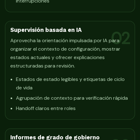
interrupciones
Supervisión basada en IA
02
Aprovecha la orientación impulsada por IA para
organizar el contexto de configuración, mostrar
estados actuales y ofrecer explicaciones
estructuradas para revisión.
Estados de estado legibles y etiquetas de ciclo
de vida
Agrupación de contexto para verificación rápida
Handoff claros entre roles
Informes de grado de gobierno