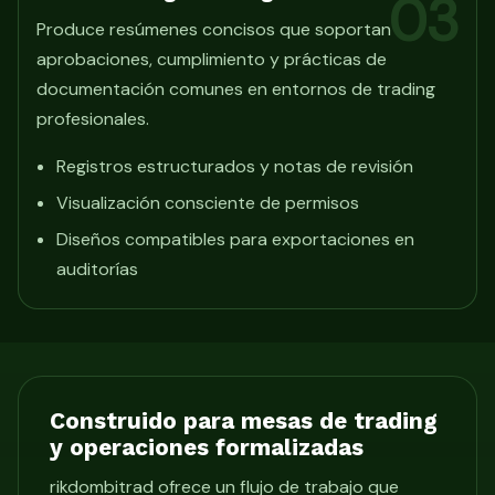
03
Produce resúmenes concisos que soportan
aprobaciones, cumplimiento y prácticas de
documentación comunes en entornos de trading
profesionales.
Registros estructurados y notas de revisión
Visualización consciente de permisos
Diseños compatibles para exportaciones en
auditorías
Construido para mesas de trading
y operaciones formalizadas
rikdombitrad ofrece un flujo de trabajo que