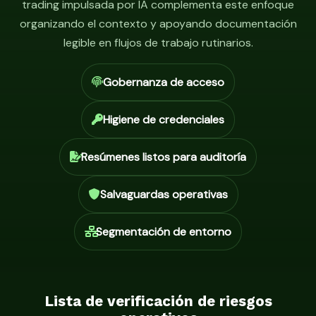
trading impulsada por IA complementa este enfoque
organizando el contexto y apoyando documentación
legible en flujos de trabajo rutinarios.
Gobernanza de acceso
Higiene de credenciales
Resúmenes listos para auditoría
Salvaguardas operativas
Segmentación de entorno
Lista de verificación de riesgos