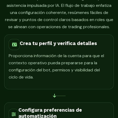
asistencia impulsada por IA. El flujo de trabajo enfatiza
una configuración coherente, resúmenes fáciles de
revisar y puntos de control claros basados en roles que
se alinean con operaciones de trading profesionales.
Crea tu perfil y verifica detalles
Proporciona información de la cuenta para que el
contexto operativo pueda prepararse para la
configuración del bot, permisos y visibilidad del
ciclo de vida.
Configura preferencias de
automatización