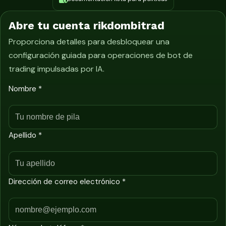
Abre tu cuenta rikdombitrad
Proporciona detalles para desbloquear una
configuración guiada para operaciones de bot de
trading impulsadas por IA.
Nombre *
Apellido *
Dirección de correo electrónico *