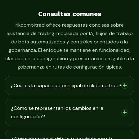
Consultas comunes
rikdombitrad ofrece respuestas concisas sobre
asistencia de trading impulsada por IA, flujos de trabajo
de bots automatizados y controles orientados a la
gobernanza. El enfoque se mantiene en funcionalidad,
claridad en la configuración y presentación amigable a la
gobernanza en rutas de configuración típicas.
¿Cuál es la capacidad principal de rikdombitrad?
¿Cómo se representan los cambios en la
configuración?