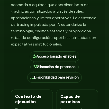
acomoda a equipos que coordinan bots de
trading automatizados a través de roles,
aprobaciones y límites operativos. La asistencia
de trading impulsada por IA estandariza la
terminología, clarifica estados y proporciona
rutas de configuración repetibles alineadas con
expectativas institucionales.
Acceso basado en roles
Alineación de procesos
Disponibilidad para revisión
Contexto de
Capas de
ejecución
permisos