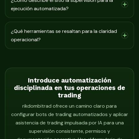
¿Cómo describe el sitio la supervisión para la
ejecución automatizada?
¿Qué herramientas se resaltan para la claridad
operacional?
Introduce automatización
disciplinada en tus operaciones de
trading
rikdombitrad ofrece un camino claro para
configurar bots de trading automatizados y aplicar
asistencia de trading impulsada por IA para una
supervisión consistente, permisos y