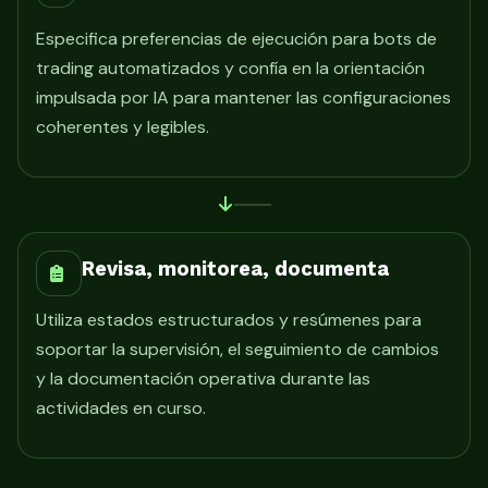
Especifica preferencias de ejecución para bots de
trading automatizados y confía en la orientación
impulsada por IA para mantener las configuraciones
coherentes y legibles.
Revisa, monitorea, documenta
Utiliza estados estructurados y resúmenes para
soportar la supervisión, el seguimiento de cambios
y la documentación operativa durante las
actividades en curso.