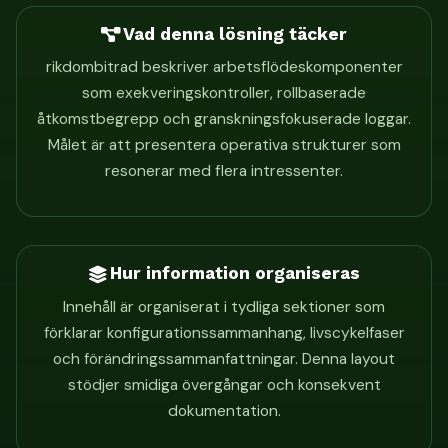
Vad denna lösning täcker
rikdombitrad beskriver arbetsflödeskomponenter
som exekveringskontroller, rollbaserade
åtkomstbegrepp och granskningsfokuserade loggar.
Målet är att presentera operativa strukturer som
resonerar med flera intressenter.
Hur information organiseras
Innehåll är organiserat i tydliga sektioner som
förklarar konfigurationssammanhang, livscykelfaser
och förändringssammanfattningar. Denna layout
stödjer smidiga övergångar och konsekvent
dokumentation.