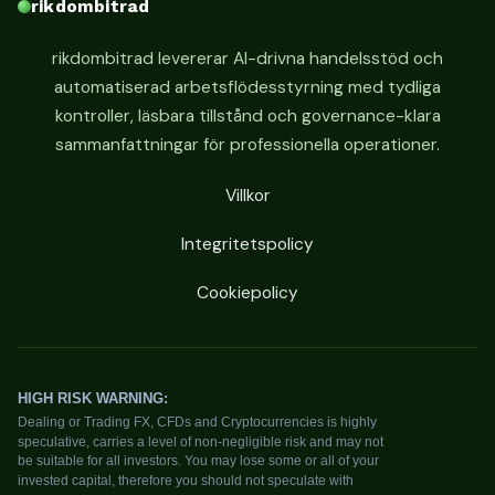
rikdombitrad
rikdombitrad levererar AI-drivna handelsstöd och
automatiserad arbetsflödesstyrning med tydliga
kontroller, läsbara tillstånd och governance-klara
sammanfattningar för professionella operationer.
Villkor
Integritetspolicy
Cookiepolicy