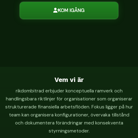
KOM IGÅNG
Vem vi är
rikdombitrad erbjuder konceptuella ramverk och
handlingsbara riktlinjer för organisationer som organiserar
strukturerade finansiella arbetsflöden. Fokus ligger på hur
team kan organisera konfigurationer, övervaka tillstånd
och dokumentera förändringar med konsekventa
styrningsmetoder.