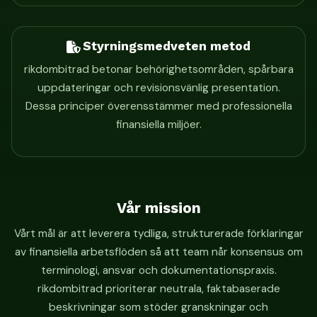
Styrningsmedveten metod
rikdombitrad betonar behörighetsområden, spårbara
uppdateringar och revisionsvänlig presentation.
Dessa principer överensstämmer med professionella
finansiella miljöer.
Vår mission
Vårt mål är att leverera tydliga, strukturerade förklaringar
av finansiella arbetsflöden så att team når konsensus om
terminologi, ansvar och dokumentationspraxis.
rikdombitrad prioriterar neutrala, faktabaserade
beskrivningar som stöder granskningar och