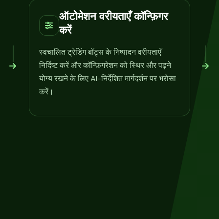
ऑटोमेशन वरीयताएँ कॉन्फ़िगर
करें
स्वचालित ट्रेडिंग बॉट्स के निष्पादन वरीयताएँ
निर्दिष्ट करें और कॉन्फ़िगरेशन को स्थिर और पढ़ने
योग्य रखने के लिए AI-निर्देशित मार्गदर्शन पर भरोसा
करें।