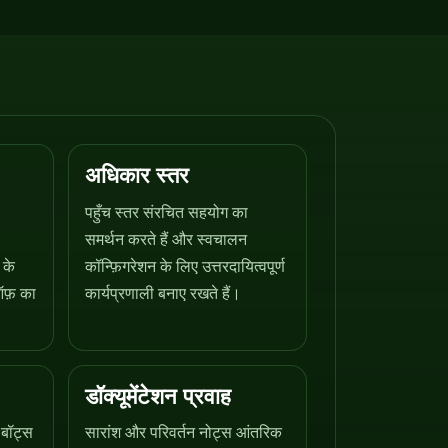
अधिकार स्तर
पहुँच स्तर संरचित सहयोग का
समर्थन करते हैं और स्वचालन
 के
कॉन्फ़िगरेशन के लिए उत्तरदायित्वपूर्ण
ऑफ़ का
कार्यप्रणाली बनाए रखते हैं।
डॉक्यूमेंटेशन प्रवाह
 बॉट्स
सारांश और परिवर्तन नोट्स आंतरिक