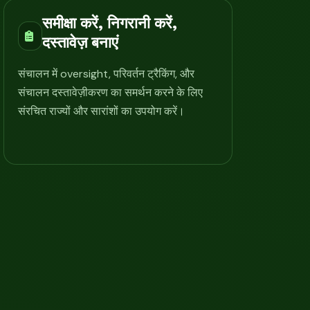
समीक्षा करें, निगरानी करें,
दस्तावेज़ बनाएं
संचालन में oversight, परिवर्तन ट्रैकिंग, और
संचालन दस्तावेज़ीकरण का समर्थन करने के लिए
संरचित राज्यों और सारांशों का उपयोग करें।