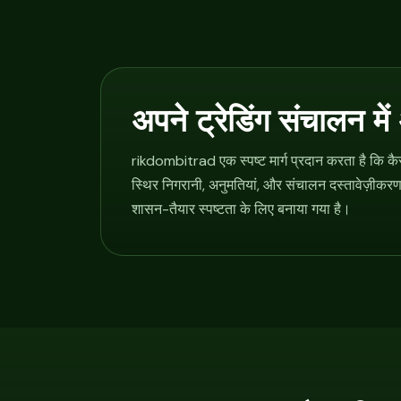
अपने ट्रेडिंग संचालन मे
rikdombitrad एक स्पष्ट मार्ग प्रदान करता है कि कै
स्थिर निगरानी, अनुमतियां, और संचालन दस्तावेज़ीकरण 
शासन-तैयार स्पष्टता के लिए बनाया गया है।