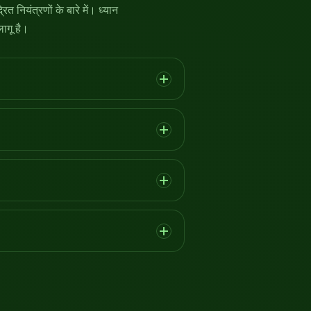
 नियंत्रणों के बारे में। ध्यान
लागू है।