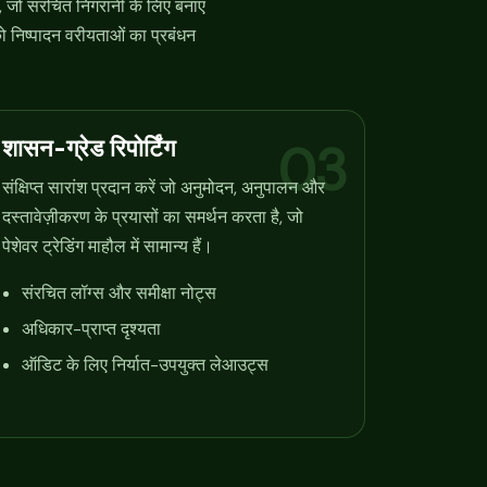
, जो संरचित निगरानी के लिए बनाए
 को निष्पादन वरीयताओं का प्रबंधन
शासन-ग्रेड रिपोर्टिंग
03
संक्षिप्त सारांश प्रदान करें जो अनुमोदन, अनुपालन और
दस्तावेज़ीकरण के प्रयासों का समर्थन करता है, जो
पेशेवर ट्रेडिंग माहौल में सामान्य हैं।
संरचित लॉग्स और समीक्षा नोट्स
अधिकार-प्राप्त दृश्यता
ऑडिट के लिए निर्यात-उपयुक्त लेआउट्स