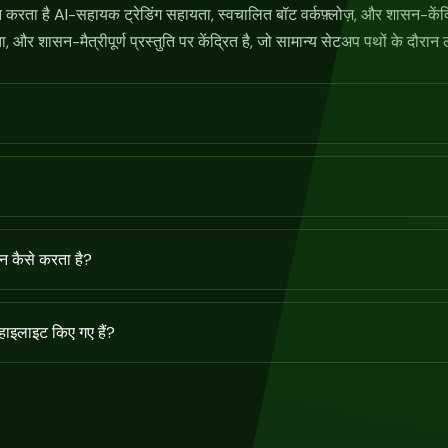
 करता है AI-सहायक ट्रेडिंग सहायता, स्वचालित बॉट वर्कफ़्लोज़, और शासन-केंद्रित
ता, और शासन-मैत्रीपूर्ण प्रस्तुति पर केंद्रित है, जो सामान्य सेटअप पथों के दौरान 
णन कैसे करता है?
ाइलाइट किए गए हैं?