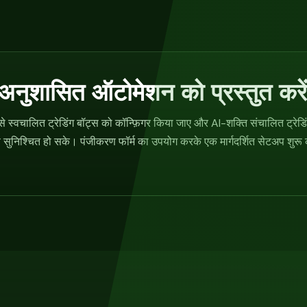
ं अनुशासित ऑटोमेशन को प्रस्तुत करें
से स्वचालित ट्रेडिंग बॉट्स को कॉन्फ़िगर किया जाए और AI-शक्ति संचालित ट्रेड
सुनिश्चित हो सके। पंजीकरण फॉर्म का उपयोग करके एक मार्गदर्शित सेटअप शुरू करे