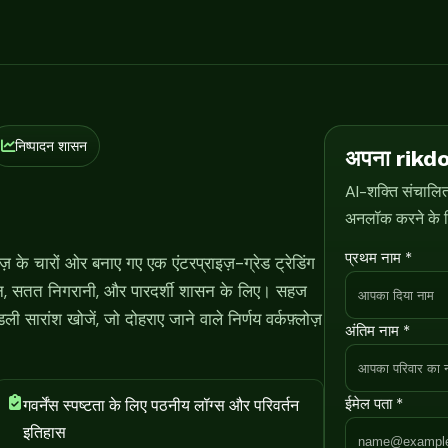
निष्पादन शासन
अपना rikdo
AI-शक्ति संचालित 
अनलॉक करने के ल
प्रथम नाम *
 के चारों ओर बनाए गए एक एंटरप्राइज़-ग्रेड ट्रेडिंग
दन, सतत निगरानी, और पारदर्शी शासन के लिए। सहज
ी सारांश खोजें, जो दोहराए जाने वाले निर्णय वर्कफ़्लोज़
अंतिम नाम *
ईमेल पता *
गवर्नेंस स्पष्टता के लिए पठनीय लॉग्स और परिवर्तन
इतिहास