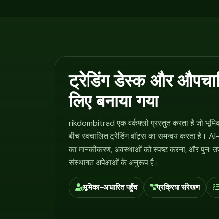
ट्रेडिंग डेस्क और औपच
लिए बनाया गया
rikdombitrad एक वर्कफ़्लो प्रस्तुत करता है जो भूमि
बीच स्वचालित ट्रेडिंग बॉट्स का समन्वय करता है। AI-
का मानकीकरण, अवस्थाओं को स्पष्ट करना, और पुन: उ
संस्थागत अपेक्षाओं के अनुरूप है।
भूमिका-आधारित पहुँच
प्रक्रिया संरेखण