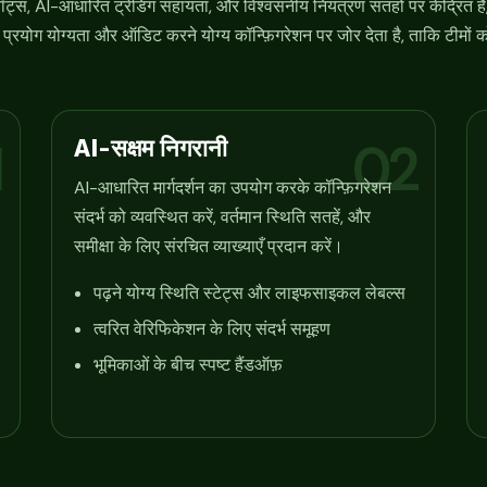
ट्स, AI-आधारित ट्रेडिंग सहायता, और विश्वसनीय नियंत्रण सतहों पर केंद्रित है
पुनः प्रयोग योग्यता और ऑडिट करने योग्य कॉन्फ़िगरेशन पर जोर देता है, ताकि टीमों
AI-सक्षम निगरानी
1
02
AI-आधारित मार्गदर्शन का उपयोग करके कॉन्फ़िगरेशन
संदर्भ को व्यवस्थित करें, वर्तमान स्थिति सतहें, और
समीक्षा के लिए संरचित व्याख्याएँ प्रदान करें।
पढ़ने योग्य स्थिति स्टेट्स और लाइफसाइकल लेबल्स
त्वरित वेरिफिकेशन के लिए संदर्भ समूहण
भूमिकाओं के बीच स्पष्ट हैंडऑफ़