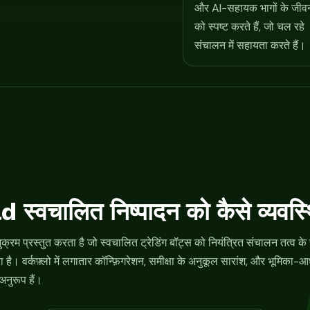
और AI-सहायक भागों के जीव
को स्पष्ट करते हैं, जो चल रहे
संचालन में सहायता करते हैं।
्वचालित निष्पादन को कैसे व्यवस्
प्रस्तुत करता है जो स्वचालित ट्रेडिंग बॉट्स को नियंत्रित संचालन तत्व के रू
ाता है। वर्कफ़्लो में लगातार कॉन्फ़िगरेशन, समीक्षा के अनुकूल सारांश, और भूम
 अनुरूप हैं।