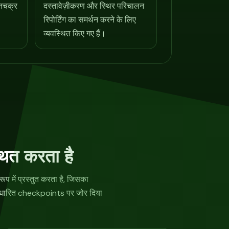
नचक्र
दस्तावेज़ीकरण और स्थिर परिचालन
रिपोर्टिंग का समर्थन करने के लिए
व्यवस्थित किए गए हैं।
थित करता है
प में प्रस्तुत करता है, जिसका
िका-आधारित checkpoints पर जोर दिया