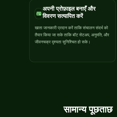
अपनी प्रोफ़ाइल बनाएँ और
विवरण सत्यापित करें
खाता जानकारी प्रदान करें ताकि संचालन संदर्भ को
तैयार किया जा सके ताकि बॉट सेटअप, अनुमति, और
जीवनचक्र दृश्यता सुनिश्चित हो सके।
सामान्य पूछताछ