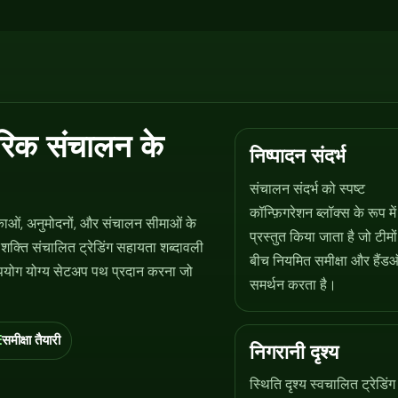
ारिक संचालन के
निष्पादन संदर्भ
संचालन संदर्भ को स्पष्ट
कॉन्फ़िगरेशन ब्लॉक्स के रूप में
काओं, अनुमोदनों, और संचालन सीमाओं के
प्रस्तुत किया जाता है जो टीमों
शक्ति संचालित ट्रेडिंग सहायता शब्दावली
बीच नियमित समीक्षा और हैंड
पयोग योग्य सेटअप पथ प्रदान करना जो
समर्थन करता है।
समीक्षा तैयारी
निगरानी दृश्य
स्थिति दृश्य स्वचालित ट्रेडिंग