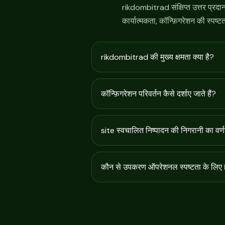
rikdombitrad संक्षिप्त उत्तर प्रदान
कार्यात्मकता, कॉन्फ़िगरेशन की स्पष्ट
rikdombitrad की मुख्य क्षमता क्या है?
कॉन्फ़िगरेशन परिवर्तन कैसे दर्शाए जाते हैं?
site स्वचालित निष्पादन की निगरानी का वर्
कौन से उपकरण ऑपरेशनल स्पष्टता के लिए ह