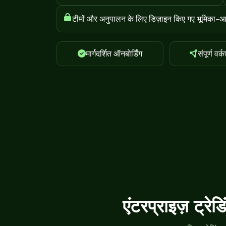
टीमों और अनुपालन के लिए डिज़ाइन किए गए भूमिका-आध
मार्गदर्शित ऑनबोर्डिंग
संपूर्ण वर्क
एंटरप्राइज़ ट्रेड