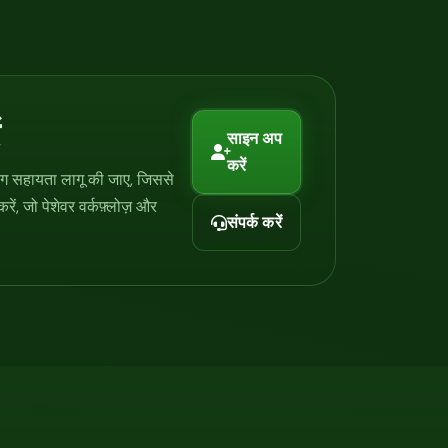
साइन अप
करें
िंग सहायता लागू की जाए, जिससे
ं, जो पेशेवर वर्कफ़्लोज़ और
संपर्क करें