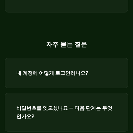
자주 묻는 질문
내 계정에 어떻게 로그인하나요?
비밀번호를 잊으셨나요 — 다음 단계는 무엇
인가요?