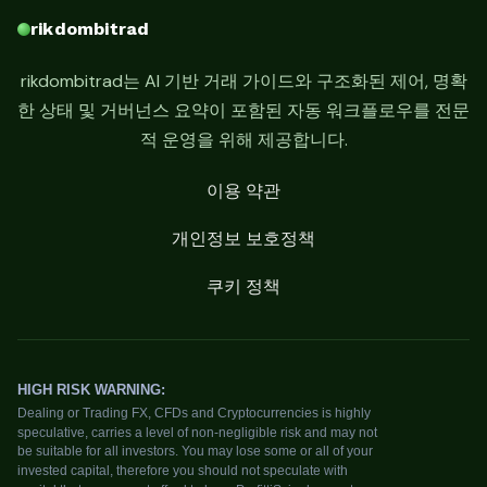
rikdombitrad
rikdombitrad는 AI 기반 거래 가이드와 구조화된 제어, 명확
한 상태 및 거버넌스 요약이 포함된 자동 워크플로우를 전문
적 운영을 위해 제공합니다.
이용 약관
개인정보 보호정책
쿠키 정책