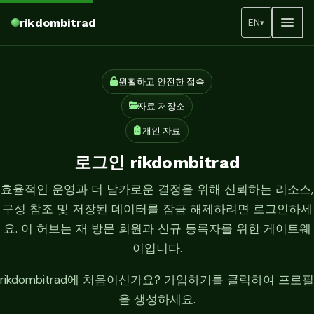
rikdombitrad
EN
▾
원활하고 안전한 접속
자료 저장소
개인 자료
로그인 rikdombitrad
효율적인 운영과 더 날카로운 결정을 위해 신뢰하는 리소스,
구성 참조 및 저장된 데이터를 잠금 해제하려면 로그인하세
요. 이 허브는 재 방문 회원과 신규 등록자를 위한 게이트웨
이입니다.
rikdombitrad에 처음이신가요?
가입하기
를 클릭하여 프로필
을 생성하세요.