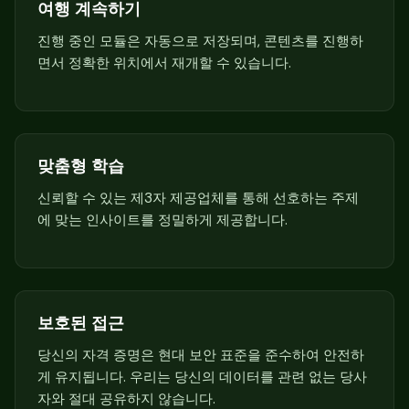
여행 계속하기
진행 중인 모듈은 자동으로 저장되며, 콘텐츠를 진행하
면서 정확한 위치에서 재개할 수 있습니다.
맞춤형 학습
신뢰할 수 있는 제3자 제공업체를 통해 선호하는 주제
에 맞는 인사이트를 정밀하게 제공합니다.
보호된 접근
당신의 자격 증명은 현대 보안 표준을 준수하여 안전하
게 유지됩니다. 우리는 당신의 데이터를 관련 없는 당사
자와 절대 공유하지 않습니다.