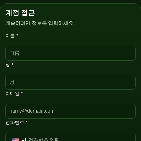
계정 접근
계속하려면 정보를 입력하세요.
이름 *
성 *
이메일 *
전화번호 *
+1