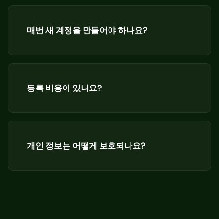
매번 새 계정을 만들어야 하나요?
등록 비용이 있나요?
개인 정보는 어떻게 보호되나요?