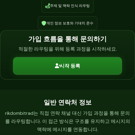
주제 및 맥락 인식 라우팅
개인 정보 보호와 기대치 준수
가입 흐름을 통해 문의하기
적절한 라우팅을 위해 등록 과정을 시작하세요.
시작 등록
일반 연락처 정보
rikdombitrad는 직접 연락 채널 대신 가입 과정을 통해 문의
를 라우팅합니다. 이 접근 방식은 구조를 유지하고 메시지의
맥락에 메시지를 연동합니다.