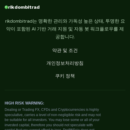
rikdombitrad
rikdombitrad는 명확한 관리와 가독성 높은 상태, 투명한 요
약이 포함된 AI 기반 거래 지원 및 자동 봇 워크플로우를 제
공합니다.
약관 및 조건
개인정보처리방침
쿠키 정책