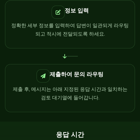
정보 입력
정확한 세부 정보를 입력하여 답변이 일관되게 라우팅
되고 적시에 전달되도록 하세요.
제출하여 문의 라우팅
제출 후, 메시지는 아래 지정된 응답 시간과 일치하는
검토 대기열에 들어갑니다.
응답 시간