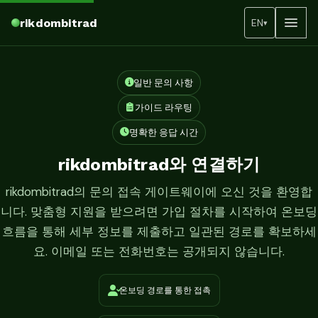
rikdombitrad
EN
▾
일반 문의 사항
가이드 라우팅
명확한 응답 시간
rikdombitrad와 연결하기
rikdombitrad의 문의 접속 게이트웨이에 오신 것을 환영합
니다. 맞춤형 지원을 받으려면 가입 절차를 시작하여 온보딩
흐름을 통해 세부 정보를 제출하고 일관된 경로를 확보하세
요. 이메일 또는 전화번호는 공개되지 않습니다.
온보딩 경로를 통한 접촉