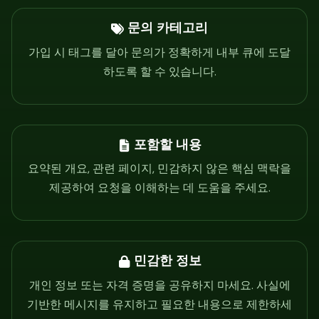
문의 카테고리
가입 시 태그를 달아 문의가 정확하게 내부 큐에 도달
하도록 할 수 있습니다.
포함할 내용
요약된 개요, 관련 페이지, 민감하지 않은 핵심 맥락을
제공하여 요청을 이해하는 데 도움을 주세요.
민감한 정보
개인 정보 또는 자격 증명을 공유하지 마세요. 사실에
기반한 메시지를 유지하고 필요한 내용으로 제한하세