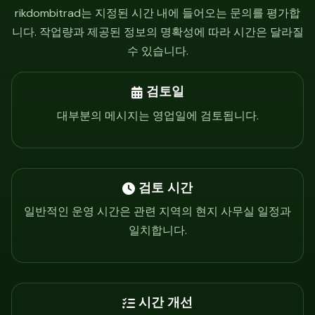
rikdombitrad는 지정된 시간 내에 들어오는 문의를 평가합
니다. 작업량과 제공된 정보의 명확성에 따라 시간은 달라질
수 있습니다.
검토일
대부분의 메시지는 영업일에 검토됩니다.
검토 시간
일반적인 운영 시간은 관련 지역의 현지 사무실 일정과
일치합니다.
시간 개선