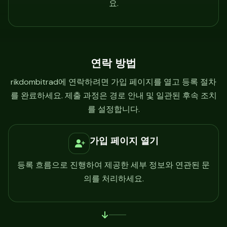
요.
연락 방법
rikdombitrad에 연락하려면 가입 페이지를 열고 등록 절차
를 완료하세요. 제출 과정은 경로 안내 및 일관된 후속 조치
를 설정합니다.
가입 페이지 열기
등록 흐름으로 진행하여 제공한 세부 정보와 연관된 문
의를 처리하세요.