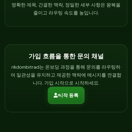
명확한 제목, 간결한 맥락, 정밀한 세부 사항은 왕복을
줄이고 라우팅 속도를 높입니다.
가입 흐름을 통한 문의 채널
rikdombitrad는 온보딩 과정을 통해 문의를 라우팅하
여 일관성을 유지하고 제공한 맥락에 메시지를 연결합
니다. 가입 시작으로 시작하세요.
시작 등록