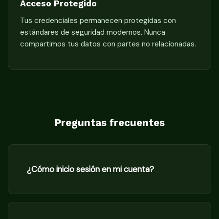
Acceso Protegido
Tus credenciales permanecen protegidas con
estándares de seguridad modernos. Nunca
compartimos tus datos con partes no relacionadas.
Preguntas frecuentes
¿Cómo inicio sesión en mi cuenta?