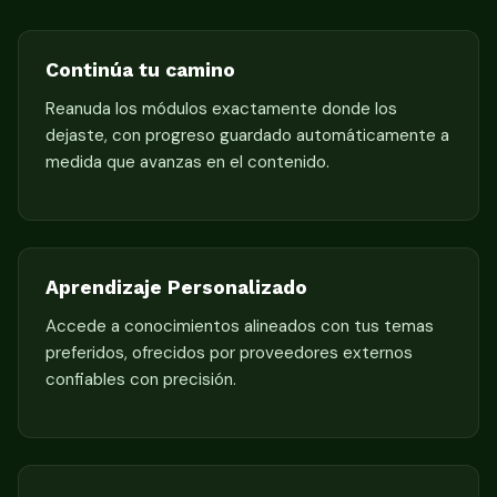
Continúa tu camino
Reanuda los módulos exactamente donde los
dejaste, con progreso guardado automáticamente a
medida que avanzas en el contenido.
Aprendizaje Personalizado
Accede a conocimientos alineados con tus temas
preferidos, ofrecidos por proveedores externos
confiables con precisión.