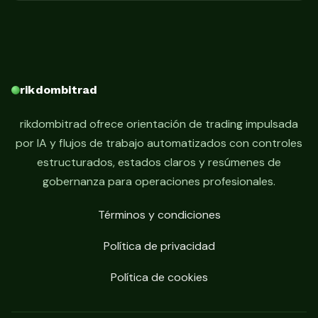
rikdombitrad
rikdombitrad ofrece orientación de trading impulsada
por IA y flujos de trabajo automatizados con controles
estructurados, estados claros y resúmenes de
gobernanza para operaciones profesionales.
Términos y condiciones
Política de privacidad
Política de cookies