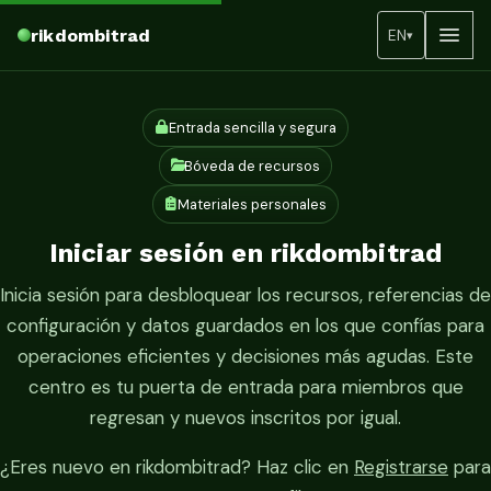
rikdombitrad
EN
▾
Entrada sencilla y segura
Bóveda de recursos
Materiales personales
Iniciar sesión en rikdombitrad
Inicia sesión para desbloquear los recursos, referencias de
configuración y datos guardados en los que confías para
operaciones eficientes y decisiones más agudas. Este
centro es tu puerta de entrada para miembros que
regresan y nuevos inscritos por igual.
¿Eres nuevo en rikdombitrad? Haz clic en
Registrarse
para