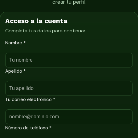
crear tu perfil.
Acceso a la cuenta
Completa tus datos para continuar.
Nombre *
Apellido *
Tu correo electrónico *
Número de teléfono *