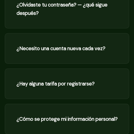
¿Olvidaste tu contraseña? — ¿qué sigue
después?
¿Necesito una cuenta nueva cada vez?
¿Hay alguna tarifa por registrarse?
¿Cómo se protege mi información personal?