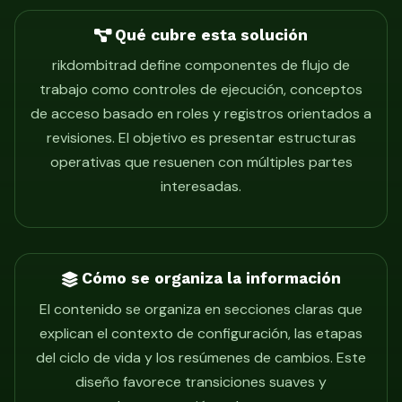
Qué cubre esta solución
rikdombitrad define componentes de flujo de
trabajo como controles de ejecución, conceptos
de acceso basado en roles y registros orientados a
revisiones. El objetivo es presentar estructuras
operativas que resuenen con múltiples partes
interesadas.
Cómo se organiza la información
El contenido se organiza en secciones claras que
explican el contexto de configuración, las etapas
del ciclo de vida y los resúmenes de cambios. Este
diseño favorece transiciones suaves y