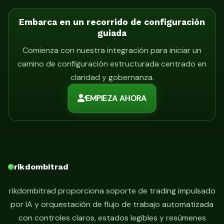
Embarca en un recorrido de configuración
guiada
Comienza con nuestra integración para iniciar un
camino de configuración estructurada centrado en
claridad y gobernanza.
EMPIEZA AHORA
rikdombitrad
rikdombitrad proporciona soporte de trading impulsado
por IA y orquestación de flujo de trabajo automatizada
con controles claros, estados legibles y resúmenes