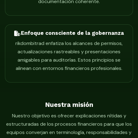
documentación coherente.
Enfoque consciente de la gobernanza
rikdombitrad enfatiza los alcances de permisos,
actualizaciones rastreables y presentaciones
amigables para auditorías. Estos principios se
alinean con entornos financieros profesionales.
Nuestra misión
Nuestro objetivo es ofrecer explicaciones nítidas y
estructuradas de los procesos financieros para que los
equipos converjan en terminología, responsabilidades y