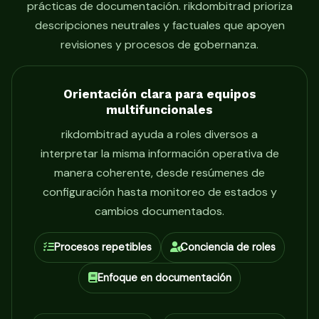
prácticas de documentación. rikdombitrad prioriza
descripciones neutrales y factuales que apoyen
revisiones y procesos de gobernanza.
Orientación clara para equipos
multifuncionales
rikdombitrad ayuda a roles diversos a
interpretar la misma información operativa de
manera coherente, desde resúmenes de
configuración hasta monitoreo de estados y
cambios documentados.
Procesos repetibles
Conciencia de roles
Enfoque en documentación