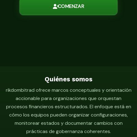
COMENZAR
Quiénes somos
rikdombitrad ofrece marcos conceptuales y orientación
accionable para organizaciones que orquestan
procesos financieros estructurados. El enfoque está en
cómo los equipos pueden organizar configuraciones,
monitorear estados y documentar cambios con
prácticas de gobernanza coherentes.