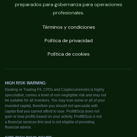
preparados para gobernanza para operaciones
profesionales.
Términos y condiciones
Política de privacidad
Política de cookies