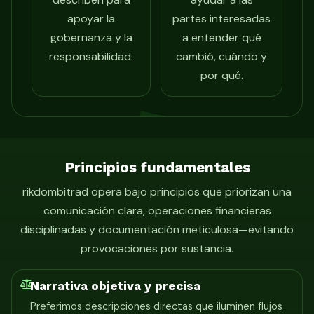
apoyar la
partes interesadas
gobernanza y la
a entender qué
responsabilidad.
cambió, cuándo y
por qué.
Principios fundamentales
rikdombitrad opera bajo principios que priorizan una
comunicación clara, operaciones financieras
disciplinadas y documentación meticulosa—evitando
provocaciones por sustancia.
Narrativa objetiva y precisa
Preferimos descripciones directas que iluminen flujos