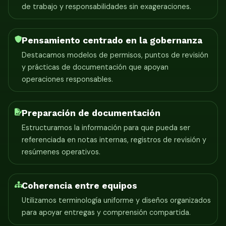
de trabajo y responsabilidades sin exageraciones.
Pensamiento centrado en la gobernanza
Destacamos modelos de permisos, puntos de revisión
y prácticas de documentación que apoyan
operaciones responsables.
Preparación de documentación
Estructuramos la información para que pueda ser
referenciada en notas internas, registros de revisión y
resúmenes operativos.
Coherencia entre equipos
Utilizamos terminología uniforme y diseños organizados
para apoyar entregas y comprensión compartida.