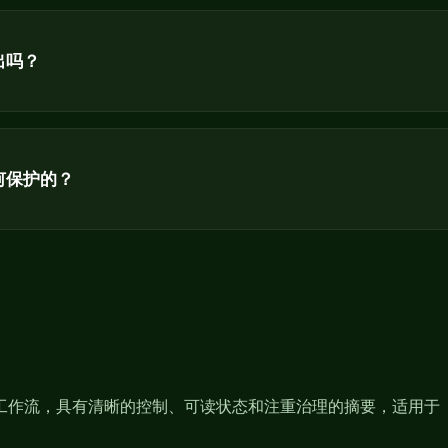
出吗？
何保护的？
动机器人工作流，具有清晰的控制、可读状态和注重治理的摘要，适用于