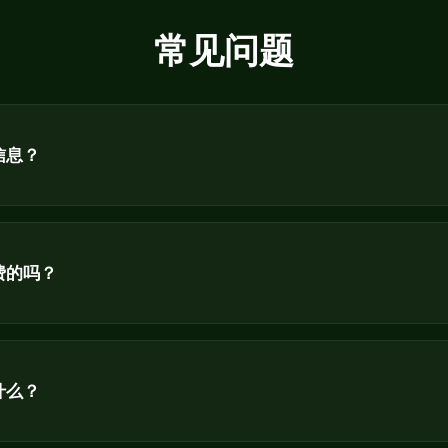
常见问题
信息？
费的吗？
什么？