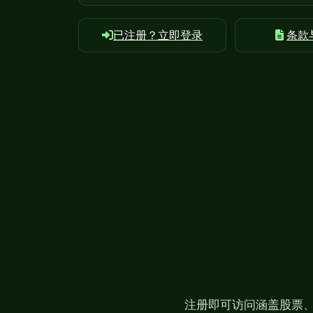
已注册？立即登录
条款
注册即可访问涵盖股票