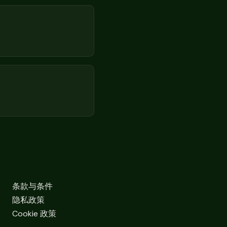
条款与条件
隐私政策
Cookie 政策