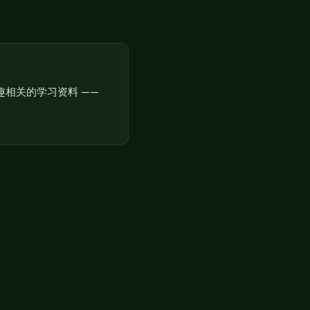
相关的学习资料 ——
。