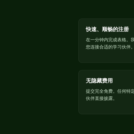
快速、顺畅的注册
在一分钟内完成表格。
您连接合适的学习伙伴
无隐藏费用
提交完全免费。任何特
伙伴直接披露。