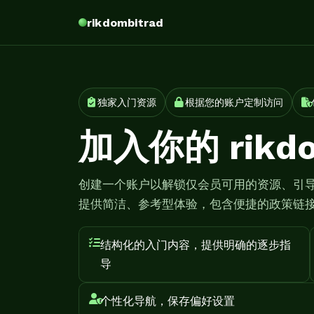
rikdombitrad
独家入门资源
根据您的账户定制访问
加入你的 rikdo
创建一个账户以解锁仅会员可用的资源、引导式入门
提供简洁、参考型体验，包含便捷的政策链
结构化的入门内容，提供明确的逐步指
导
个性化导航，保存偏好设置