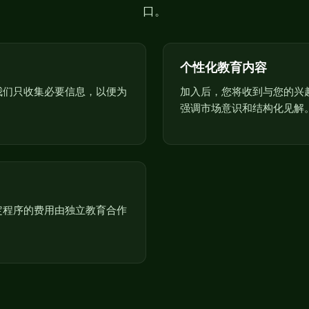
口。
个性化教育内容
我们只收集必要信息，以便为
加入后，您将收到与您的兴趣
。
强调市场意识和结构化见解
定程序的费用由独立教育合作