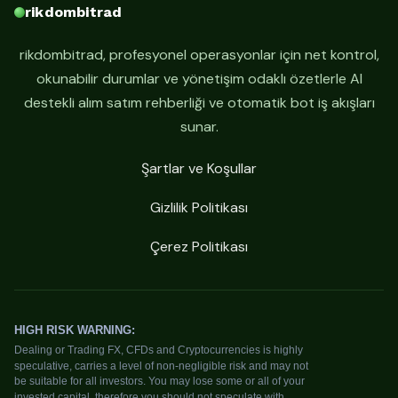
rikdombitrad
rikdombitrad, profesyonel operasyonlar için net kontrol,
okunabilir durumlar ve yönetişim odaklı özetlerle AI
destekli alım satım rehberliği ve otomatik bot iş akışları
sunar.
Şartlar ve Koşullar
Gizlilik Politikası
Çerez Politikası