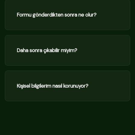
Formu gönderdikten sonra ne olur?
Daha sonra çıkabilir miyim?
Kişisel bilgilerim nasıl korunuyor?