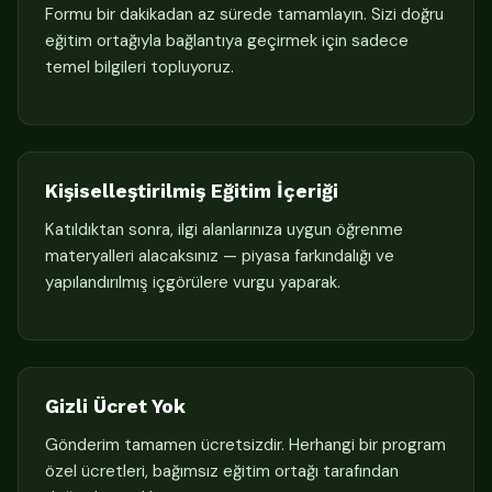
Formu bir dakikadan az sürede tamamlayın. Sizi doğru
eğitim ortağıyla bağlantıya geçirmek için sadece
temel bilgileri topluyoruz.
Kişiselleştirilmiş Eğitim İçeriği
Katıldıktan sonra, ilgi alanlarınıza uygun öğrenme
materyalleri alacaksınız — piyasa farkındalığı ve
yapılandırılmış içgörülere vurgu yaparak.
Gizli Ücret Yok
Gönderim tamamen ücretsizdir. Herhangi bir program
özel ücretleri, bağımsız eğitim ortağı tarafından