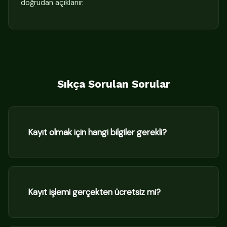
doğrudan açıklanır.
Sıkça Sorulan Sorular
Kayıt olmak için hangi bilgiler gerekli?
Kayıt işlemi gerçekten ücretsiz mi?