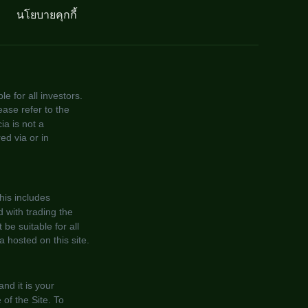
นโยบายคุกกี้