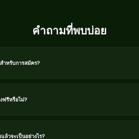
คำถามที่พบบ่อย
็นสำหรับการสมัคร?
ฟรีหรือไม่?
แล้วจะเป็นอย่างไร?