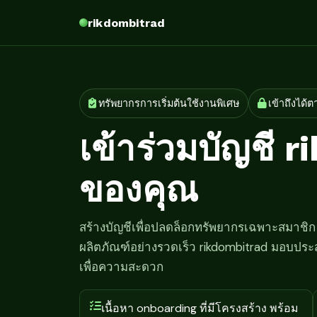
rikdombitrad
ทรัพยากรการเริ่มต้นใช้งานพิเศษ
เข้าถึงได้
เข้าร่วมบัญชี 
ของคุณ
สร้างบัญชีเพื่อปลดล็อกทรัพยากรเฉพาะสมาชิ
ผลิตภัณฑ์อย่างรวดเร็ว rikdombitrad มอบประ
เพื่อความสะดวก
เนื้อหา onboarding ที่มีโครงสร้าง พร้อม