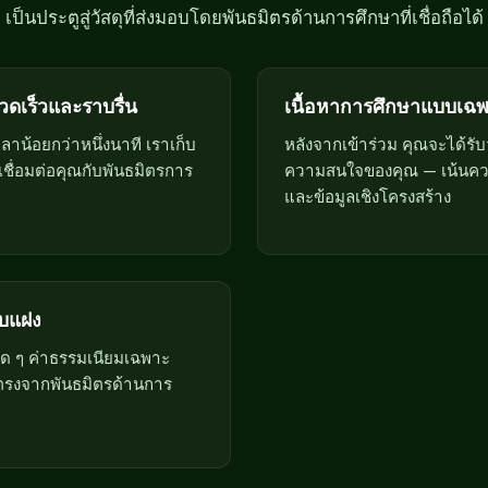
เป็นประตูสู่วัสดุที่ส่งมอบโดยพันธมิตรด้านการศึกษาที่เชื่อถือได้
ดเร็วและราบรื่น
เนื้อหาการศึกษาแบบเฉ
น้อยกว่าหนึ่งนาที เราเก็บ
หลังจากเข้าร่วม คุณจะได้รับวั
ื่อเชื่อมต่อคุณกับพันธมิตรการ
ความสนใจของคุณ — เน้นคว
และข้อมูลเชิงโครงสร้าง
อบแฝง
ยใด ๆ ค่าธรรมเนียมเฉพาะ
รงจากพันธมิตรด้านการ