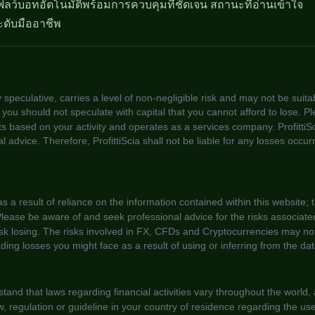
ลว์บอทอัตโนมัติพร้อมการควบคุมที่ชัดเจน สถานะที่อ่านเข้าใจ
ะดับมืออาชีพ