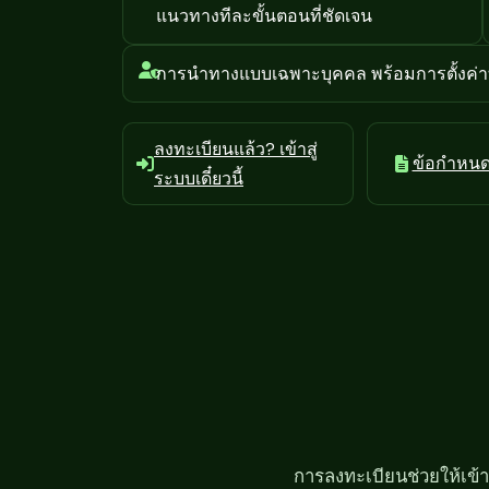
แนวทางทีละขั้นตอนที่ชัดเจน
การนำทางแบบเฉพาะบุคคล พร้อมการตั้งค่าที
ลงทะเบียนแล้ว? เข้าสู่
ข้อกำหนด 
ระบบเดี๋ยวนี้
การลงทะเบียนช่วยให้เข้าถ