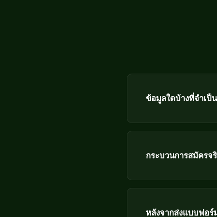
ข้อมูลใดบ้างที่จำเป
กระบวนการสมัครจริง
หลังจากส่งแบบฟอร์ม