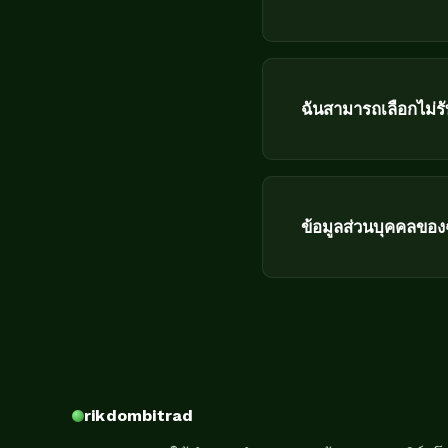
ฉันสามารถเลือกไม่ร
ข้อมูลส่วนบุคคลของ
rikdombitrad