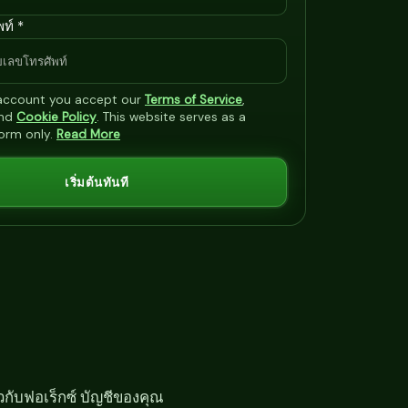
ท์ *
 account you accept our
Terms of Service
,
nd
Cookie Policy
. This website serves as a
form only.
Read More
เริ่มต้นทันที
ยวกับฟอเร็กซ์ บัญชีของคุณ