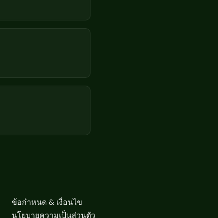
ข้อกำหนด & เงื่อนไข
นโยบายความเป็นส่วนตัว