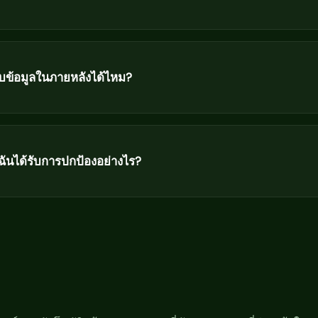
ับข้อมูลในภายหลังได้ไหม?
ฉันได้รับการปกป้องอย่างไร?