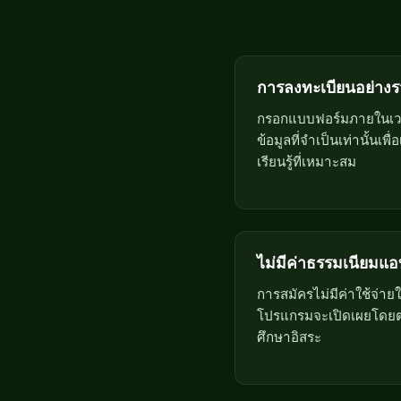
การลงทะเบียนอย่างรว
กรอกแบบฟอร์มภายในเวลา
ข้อมูลที่จำเป็นเท่านั้นเพ
เรียนรู้ที่เหมาะสม
ไม่มีค่าธรรมเนียมแ
การสมัครไม่มีค่าใช้จ่า
โปรแกรมจะเปิดเผยโดยต
ศึกษาอิสระ