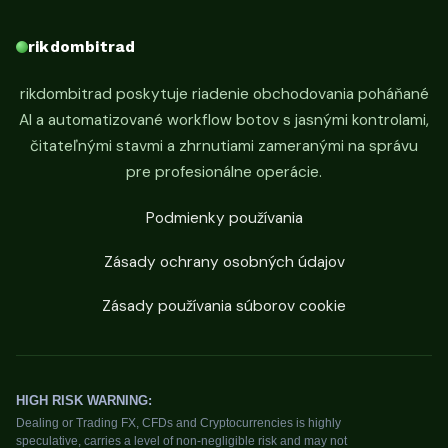
rikdombitrad
rikdombitrad poskytuje riadenie obchodovania poháňané
AI a automatizované workflow botov s jasnými kontrolami,
čitateľnými stavmi a zhrnutiami zameranými na správu
pre profesionálne operácie.
Podmienky používania
Zásady ochrany osobných údajov
Zásady používania súborov cookie