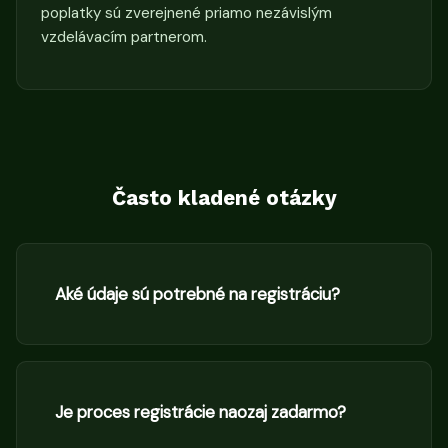
poplatky sú zverejnené priamo nezávislým
vzdelávacím partnerom.
Často kladené otázky
Aké údaje sú potrebné na registráciu?
Je proces registrácie naozaj zadarmo?