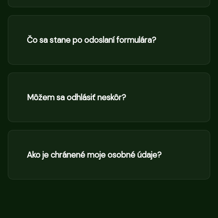
Čo sa stane po odoslaní formulára?
Môžem sa odhlásiť neskôr?
Ako je chránené moje osobné údaje?