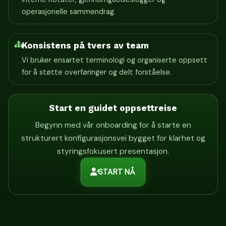
operasjonelle sammendrag.
Konsistens på tvers av team
Vi bruker ensartet terminologi og organiserte oppsett
for å støtte overføringer og delt forståelse.
Start en guidet oppsettreise
Begynn med vår onboarding for å starte en
strukturert konfigurasjonsvei bygget for klarhet og
styringsfokusert presentasjon.
START NÅ