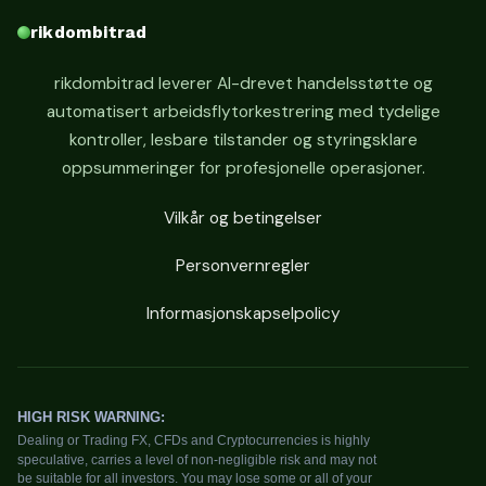
rikdombitrad
rikdombitrad leverer AI-drevet handelsstøtte og
automatisert arbeidsflytorkestrering med tydelige
kontroller, lesbare tilstander og styringsklare
oppsummeringer for profesjonelle operasjoner.
Vilkår og betingelser
Personvernregler
Informasjonskapselpolicy