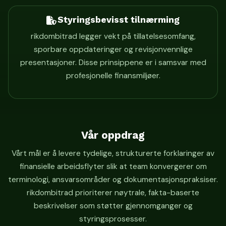
Styringsbevisst tilnærming
rikdombitrad legger vekt på tillatelsesomfang,
sporbare oppdateringer og revisjonvennlige
presentasjoner. Disse prinsippene er i samsvar med
profesjonelle finansmiljøer.
Vår oppdrag
Vårt mål er å levere tydelige, strukturerte forklaringer av
finansielle arbeidsflyter slik at team konvergerer om
terminologi, ansvarsområder og dokumentasjonspraksiser.
rikdombitrad prioriterer nøytrale, fakta-baserte
beskrivelser som støtter gjennomganger og
styringsprosesser.