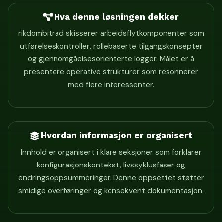
Hva denne løsningen dekker
rikdombitrad skisserer arbeidsflytkomponenter som
utførelseskontroller, rollebaserte tilgangskonsepter
og gjennomgåelsesorienterte logger. Målet er å
presentere operative strukturer som resonnerer
med flere interessenter.
Hvordan informasjon er organisert
Innhold er organisert i klare seksjoner som forklarer
konfigurasjonskontekst, livssyklusfaser og
endringsoppsummeringer. Denne oppsettet støtter
smidige overføringer og konsekvent dokumentasjon.