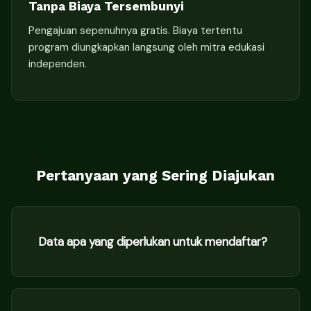
Tanpa Biaya Tersembunyi
Pengajuan sepenuhnya gratis. Biaya tertentu
program diungkapkan langsung oleh mitra edukasi
independen.
Pertanyaan yang Sering Diajukan
Data apa yang diperlukan untuk mendaftar?