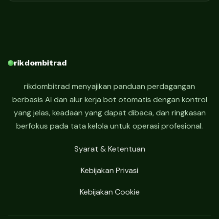
rikdombitrad
rikdombitrad menyajikan panduan perdagangan
berbasis AI dan alur kerja bot otomatis dengan kontrol
yang jelas, keadaan yang dapat dibaca, dan ringkasan
berfokus pada tata kelola untuk operasi profesional.
Syarat & Ketentuan
Kebijakan Privasi
Kebijakan Cookie