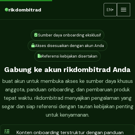
rikdombitrad
EN
▾
Sumber daya onboarding eksklusif
Akses disesuaikan dengan akun Anda
Referensi kebijakan disertakan
Gabung ke akun rikdombitrad Anda
buat akun untuk membuka akses ke sumber daya khusus
anggota, panduan onboarding, dan pembaruan produk
tepat waktu. rikdombitrad menyajikan pengalaman yang
segar dan siap referensi dengan tautan kebijakan penting
untuk kenyamanan.
Konten onboarding terstruktur dengan panduan