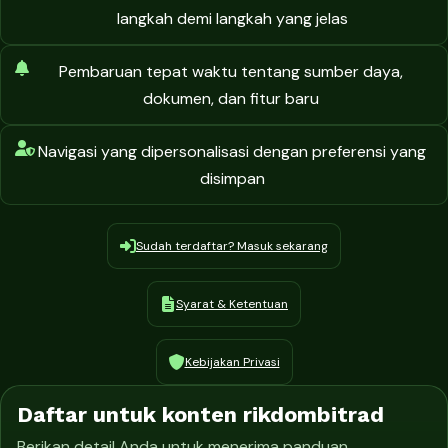
langkah demi langkah yang jelas
Pembaruan tepat waktu tentang sumber daya,
dokumen, dan fitur baru
Navigasi yang dipersonalisasi dengan preferensi yang
disimpan
Sudah terdaftar? Masuk sekarang
Syarat & Ketentuan
Kebijakan Privasi
Daftar untuk konten rikdombitrad
Berikan detail Anda untuk menerima panduan