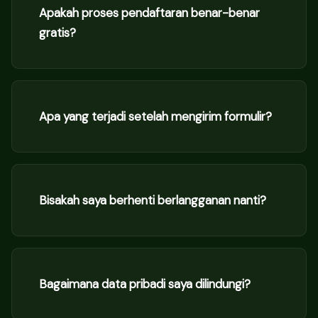
Apakah proses pendaftaran benar-benar
gratis?
Apa yang terjadi setelah mengirim formulir?
Bisakah saya berhenti berlangganan nanti?
Bagaimana data pribadi saya dilindungi?