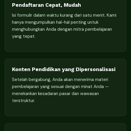
Pendaftaran Cepat, Mudah
Isi formulir dalam waktu kurang dari satu menit. Kami
hanya mengumpulkan hal-hal penting untuk
menghubungkan Anda dengan mitra pembelajaran
yang tepat.
Konten Pendidikan yang Dipersonalisasi
Setelah bergabung, Anda akan menerima materi
pembelajaran yang sesuai dengan minat Anda —
menekankan kesadaran pasar dan wawasan
terstruktur.