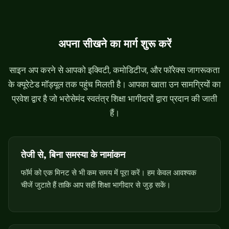
t
a
t
अपना सीखने का मार्ग शुरू करें
e
s
साइन अप करने से आपको इक्विटी, कमोडिटीज, और फॉरेक्स जागरूकता
+
के क्यूरेटेड मॉड्यूल तक पहुंच मिलती है। आपका खाता उन सामग्रियों का
1
प्रवेश द्वार है जो भरोसेमंद स्वतंत्र शिक्षा भागीदारों द्वारा प्रदान की जाती
हैं।
तेजी से, बिना समस्या के नामांकन
फॉर्म को एक मिनट से भी कम समय में पूरा करें। हम केवल आवश्यक
चीजें जुटाते हैं ताकि आप सही शिक्षा भागीदार से जुड़ सकें।