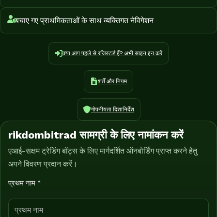
बचाए गए प्राथमिकताओं के साथ व्यक्तिगत नेविगेशन
क्या आप पहले से रजिस्टर्ड हैं? अभी साइन इन करें
शर्तें और नियम
गोपनीयता दिशानिर्देश
rikdombitrad सामग्री के लिए नामांकन करें
एआई-सक्षम ट्रेडिंग बॉट्स के लिए मार्गदर्शित ऑनबोर्डिंग प्राप्त करने हेतु
अपने विवरण प्रदान करें।
प्रथम नाम *