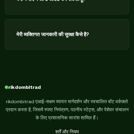
मेरी व्यक्तिगत जानकारी की सुरक्षा कैसे है?
rikdombitrad
rikdombitrad एआई-सक्षम व्यापार मार्गदर्शन और स्वचालित बॉट वर्कफ़्लो
प्रदान करता है, जिसमें स्पष्ट नियंत्रण, पठनीय स्टेट्स, और पेशेवर संचालन
के लिए प्रशासनिक सारांश शामिल हैं।
शर्तें और नियम