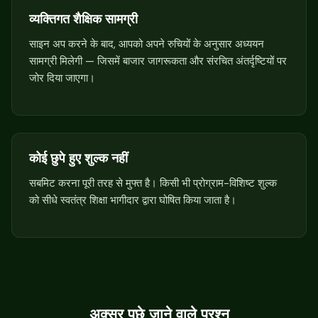
व्यक्तिगत शैक्षिक सामग्री
साइन अप करने के बाद, आपको अपने रुचियों के अनुसार अध्ययन
सामग्री मिलेगी — जिसमें बाजार जागरूकता और संरचित अंतर्दृष्टियों पर
जोर दिया जाएगा।
कोई छुपे हुए शुल्क नहीं
सबमिट करना पूरी तरह से मुफ्त है। किसी भी प्रोग्राम-विशिष्ट शुल्क
को सीधे स्वतंत्र शिक्षा भागीदार द्वारा घोषित किया जाता है।
अक्सर पूछे जाने वाले प्रश्न