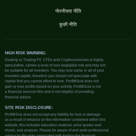
गोपनीयता नीति
कुकी नीति