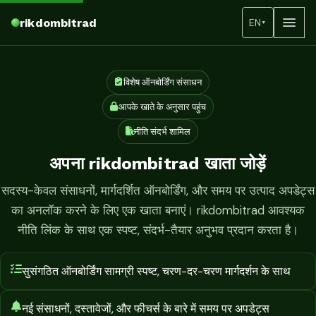
rikdombitrad
EN
▾
विशेष ऑनबोर्डिंग संसाधन
आपके खाते के अनुसार पहुंच
नीति संदर्भ शामिल
अपना rikdombitrad खाता जोड़ें
सदस्य-केवल संसाधनों, मार्गदर्शित ऑनबोर्डिंग, और समय पर उत्पाद अपडेट्स
का अनलॉक करने के लिए एक खाता बनाएं। rikdombitrad आवश्यक
नीति लिंक के साथ एक स्पष्ट, संदर्भ-तैयार अनुभव प्रदान करता है।
सुसंगठित ऑनबोर्डिंग सामग्री स्पष्ट, चरण-दर-चरण मार्गदर्शन के साथ
नई संसाधनों, दस्तावेजों, और फीचर्स के बारे में समय पर अपडेट्स