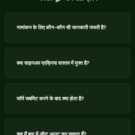
नामांकन के लिए कौन-कौन सी जानकारी जरूरी है?
क्या साइनअप प्रक्रिया वास्तव में मुफ्त है?
फॉर्म सबमिट करने के बाद क्या होता है?
क्या मैं बाद में ऑप्ट आउट कर सकता हूँ?