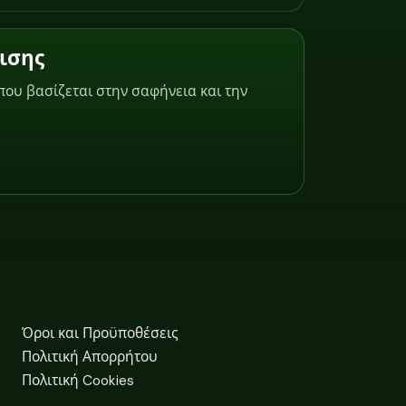
ισης
ου βασίζεται στην σαφήνεια και την
Όροι και Προϋποθέσεις
Πολιτική Απορρήτου
Πολιτική Cookies