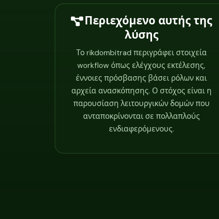
Περιεχόμενο αυτής της
λύσης
Το rikdombitrad περιγράφει στοιχεία
workflow όπως ελέγχους εκτέλεσης,
έννοιες πρόσβασης βάσει ρόλων και
αρχεία ανασκόπησης. Ο στόχος είναι η
παρουσίαση λειτουργικών δομών που
ανταποκρίνονται σε πολλαπλούς
ενδιαφερόμενους.