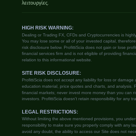
λειτουργίες.