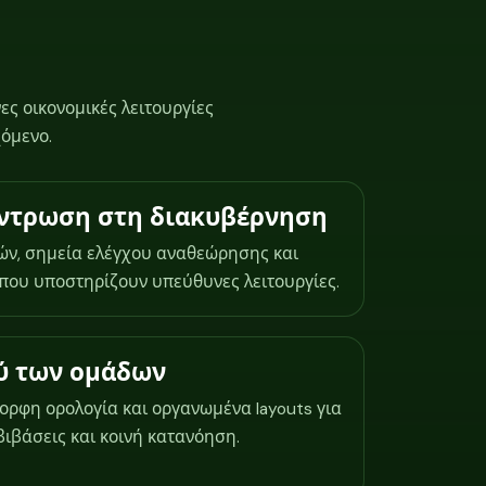
ες οικονομικές λειτουργίες
όμενο.
έντρωση στη διακυβέρνηση
ών, σημεία ελέγχου αναθεώρησης και
που υποστηρίζουν υπεύθυνες λειτουργίες.
ύ των ομάδων
ρφη ορολογία και οργανωμένα layouts για
ιβάσεις και κοινή κατανόηση.