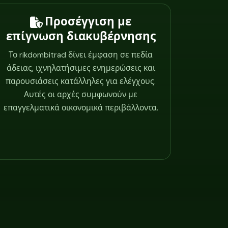
Προσέγγιση με
επίγνωση διακυβέρνησης
Το rikdombitrad δίνει έμφαση σε πεδία
άδειας, ιχνηλατήσιμες ενημερώσεις και
παρουσιάσεις κατάλληλες για ελέγχους.
Αυτές οι αρχές συμφωνούν με
επαγγελματικά οικονομικά περιβάλλοντα.