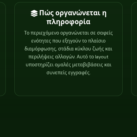
Πώς οργανώνεται η
πληροφορία
Το περιεχόμενο οργανώνεται σε σαφείς
ενότητες που εξηγούν το πλαίσιο
διαμόρφωσης, στάδια κύκλου ζωής και
περιλήψεις αλλαγών. Αυτό το layout
υποστηρίζει ομαλές μεταβιβάσεις και
συνεπείς εγγραφές.