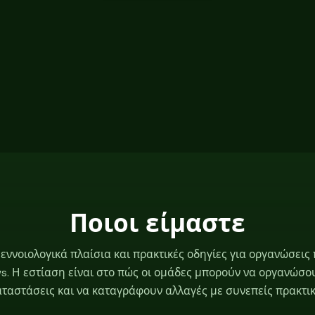
Ποιοι είμαστε
 εννοιολογικά πλαίσια και πρακτικές οδηγίες για οργανώσε
ws. Η εστίαση είναι στο πώς οι ομάδες μπορούν να οργανώσο
αστάσεις και να καταγράφουν αλλαγές με συνεπείς πρακτι