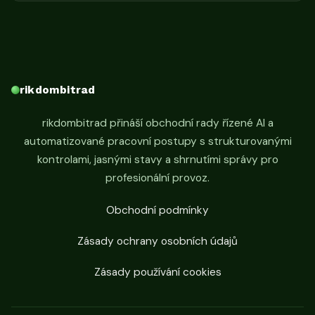
rikdombitrad
rikdombitrad přináší obchodní rady řízené AI a
automatizované pracovní postupy s strukturovanými
kontrolami, jasnými stavy a shrnutími správy pro
profesionální provoz.
Obchodní podmínky
Zásady ochrany osobních údajů
Zásady používání cookies