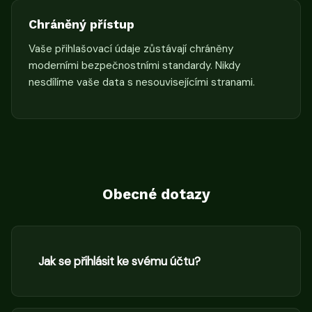
Chráněný přístup
Vaše přihlašovací údaje zůstávají chráněny
moderními bezpečnostními standardy. Nikdy
nesdílíme vaše data s nesouvisejícími stranami.
Obecné dotazy
Jak se přihlásit ke svému účtu?