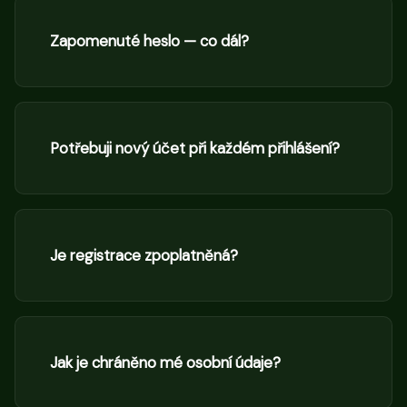
Zapomenuté heslo — co dál?
Potřebuji nový účet při každém přihlášení?
Je registrace zpoplatněná?
Jak je chráněno mé osobní údaje?